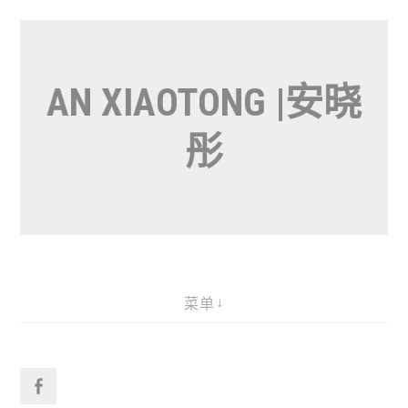
AN XIAOTONG |安晓
彤
菜单