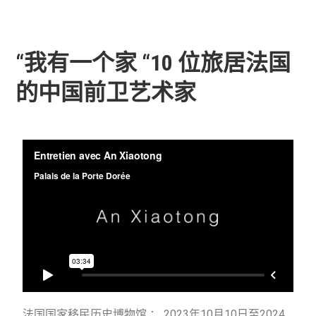
“我有一个家 “10 位旅居法国
的中国前卫艺术家
法国国家移民历史博物馆 ： 2023年10月10日至2024