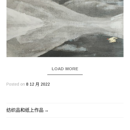
LOAD MORE
Posted on
8 12 月 2022
纺织品和纸上作品
文
章