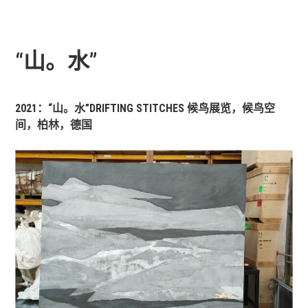
“山。水”
2021：“山。水”DRIFTING STITCHES 候鸟展览，候鸟空
间，柏林，德国